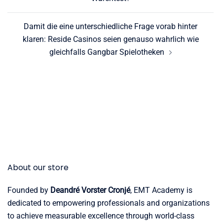
Damit die eine unterschiedliche Frage vorab hinter
klaren: Reside Casinos seien genauso wahrlich wie
gleichfalls Gangbar Spielotheken
About our store
Founded by
Deandré Vorster Cronjé
, EMT Academy is
dedicated to empowering professionals and organizations
to achieve measurable excellence through world-class