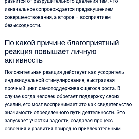
разнится от разрушительного давления тем, что
изначальное сопровождается предвкушением
совершенствования, а второе – восприятием
безысходности.
По какой причине благоприятный
реакция повышает личную
активность
Положительная реакция действует как ускоритель
индивидуальной стимулирования, выстраивая
прочный цикл самоподдерживающегося роста. В
случае когда человек обретает поддержку своих
усилий, его мозг воспринимает это как свидетельство
значимости определенного пути деятельности. Это
запускает участки радости, создавая процесс
освоения и развития природно привлекательным.