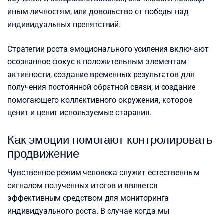
иным личностям, или довольство от победы над
индивидуальных препятствий.
Стратегии роста эмоционального усиления включают
осознанное фокус к положительным элементам
активности, создание временных результатов для
получения постоянной обратной связи, и создание
помогающего коллективного окружения, которое
ценит и ценит используемые старания.
Как эмоции помогают контролировать
продвижение
Чувственное режим человека служит естественным
сигналом полученных итогов и является
эффективным средством для мониторинга
индивидуального роста. В случае когда мы