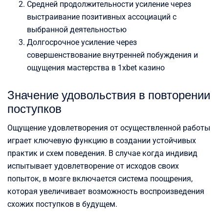
Средней продолжительности усиление через
выстраивание позитивных ассоциаций с
выбранной деятельностью
Долгосрочное усиление через
совершенствование внутренней побуждения и
ощущения мастерства в 1xbet казино
Значение удовольствия в повторении
поступков
Ощущение удовлетворения от осуществленной работы
играет ключевую функцию в создании устойчивых
практик и схем поведения. В случае когда индивид
испытывает удовлетворение от исходов своих
попыток, в мозге включается система поощрения,
которая увеличивает возможность воспроизведения
схожих поступков в будущем.