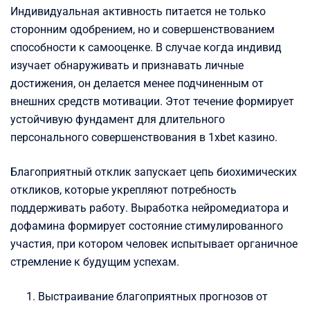
Индивидуальная активность питается не только
сторонним одобрением, но и совершенствованием
способности к самооценке. В случае когда индивид
изучает обнаруживать и признавать личные
достижения, он делается менее подчиненным от
внешних средств мотивации. Этот течение формирует
устойчивую фундамент для длительного
персонального совершенствования в 1xbet казино.
Благоприятный отклик запускает цепь биохимических
откликов, которые укрепляют потребность
поддерживать работу. Выработка нейромедиатора и
дофамина формирует состояние стимулированного
участия, при котором человек испытывает органичное
стремление к будущим успехам.
Выстраивание благоприятных прогнозов от