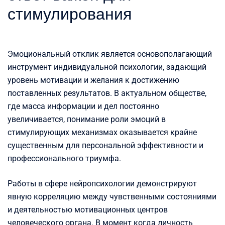
стимулирования
Эмоциональный отклик является основополагающий
инструмент индивидуальной психологии, задающий
уровень мотивации и желания к достижению
поставленных результатов. В актуальном обществе,
где масса информации и дел постоянно
увеличивается, понимание роли эмоций в
стимулирующих механизмах оказывается крайне
существенным для персональной эффективности и
профессионального триумфа.
Работы в сфере нейропсихологии демонстрируют
явную корреляцию между чувственными состояниями
и деятельностью мотивационных центров
человеческого органа. В момент когда личность