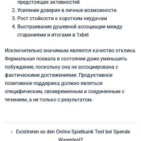
предстоящих активностей
Усиление доверия в личные возможности
Рост стойкости к коротким неудачам
Выстраивание душевной ассоциации между
стараниями и итогами в 1xbet
Исключительно значимым является качество отклика.
Формальная похвала в состоянии даже уменьшить
побуждение, поскольку она не ассоциирована с
фактическими достижениями. Продуктивное
позитивное поддержка должно являться
специфическим, своевременным и соединенным с
течением, а не только с результатом.
Post
Existireren es den Online Spielbank Test bei Spende
navigation
Warentest?