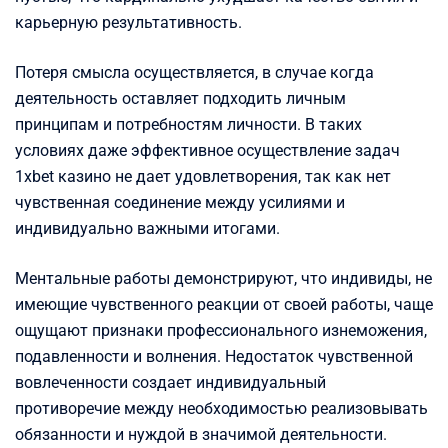
карьерную результативность.
Потеря смысла осуществляется, в случае когда
деятельность оставляет подходить личным
принципам и потребностям личности. В таких
условиях даже эффективное осуществление задач
1xbet казино не дает удовлетворения, так как нет
чувственная соединение между усилиями и
индивидуально важными итогами.
Ментальные работы демонстрируют, что индивиды, не
имеющие чувственного реакции от своей работы, чаще
ощущают признаки профессионального изнеможения,
подавленности и волнения. Недостаток чувственной
вовлеченности создает индивидуальный
противоречие между необходимостью реализовывать
обязанности и нуждой в значимой деятельности.