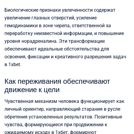
Биологические признаки увлеченности содержат
увеличение глазных отверстий, усиление
гемодинамики в зоне черепа, ответственной за
переработку неизвестной информации, и повышение
уровня норадреналина. Эти трансформации
обеспечивают идеальные обстоятельства для
освоения, фиксации и креативного разрешения задач
в 1xbet.
Как переживания обеспечивают
движение к цели
Чувственная механизм человека функционирует как
личный ориентир, направляющий старания в русле
обретения установленных результатов. Позитивные
чувства, формирующиеся при продвижении к
ожидаемому исходу в 1хбет, формируют