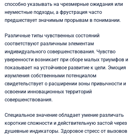
способно указывать на чрезмерные ожидания или
неуместные подходы, а фрустрация часто
предшествует значимым прорывам в понимании.
Различные типы чувственных состояний
соответствуют различным элементам
индивидуального совершенствования. Чувство
уверенности возникает при сборе малых триумфов и
показывает на устойчивое развитие к цели. Эмоция
изумления собственными потенциалом
свидетельствует о расширении зоны привычности и
освоении инновационных территорий
совершенствования.
Специальное значение обладает умение различать
короткие сложности и действительную застой через
душевные индикаторы. Здоровое стресс от вызовов