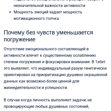
незначительной важности активности
Мощность эмоций задает мощность
мотивационного толчка
Почему без чувств уменьшается
погружение
Отсутствие эмоционального составляющей в
активности влечет к существенному ослаблению
степени погружения и фокусировки внимания. В 1хбет
это выявляет, что индивидуальный разум генетически
ориентирован на приоритизацию душевно окрашенной
данных как возможно более ценной для
жизнедеятельности и успешности.
В случае когда личность выполняет задачи, не
провоцирующие любых душевных состояний,