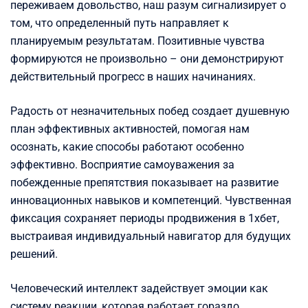
переживаем довольство, наш разум сигнализирует о
том, что определенный путь направляет к
планируемым результатам. Позитивные чувства
формируются не произвольно – они демонстрируют
действительный прогресс в наших начинаниях.
Радость от незначительных побед создает душевную
план эффективных активностей, помогая нам
осознать, какие способы работают особенно
эффективно. Восприятие самоуважения за
побежденные препятствия показывает на развитие
инновационных навыков и компетенций. Чувственная
фиксация сохраняет периоды продвижения в 1хбет,
выстраивая индивидуальный навигатор для будущих
решений.
Человеческий интеллект задействует эмоции как
систему реакции, которая работает гораздо