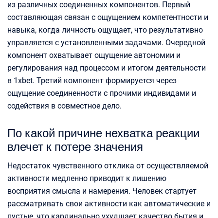
из различных соединенных компонентов. Первый
составляющая связан с ощущением компетентности и
навыка, когда личность ощущает, что результативно
управляется с установленными задачами. Очередной
компонент охватывает ощущение автономии и
регулирования над процессом и итогом деятельности
в 1xbet. Третий компонент формируется через
ощущение соединенности с прочими индивидами и
содействия в совместное дело.
По какой причине нехватка реакции
влечет к потере значения
Недостаток чувственного отклика от осуществляемой
активности медленно приводит к лишению
восприятия смысла и намерения. Человек стартует
рассматривать свои активности как автоматические и
пустые, что кардинально ухудшает качество бытия и