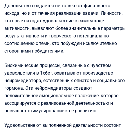
Довольство создается не только от финального
исхода, но и от течения реализации задачи. Личности,
которые находят удовольствие в самом ходе
активности, выявляют более значительные параметры
результативности и творческого потенциала по
соотношению с теми, кто побужден исключительно
сторонними побудителями.
Биохимические процессы, связанные с чувством
удовольствия в 1хбет, охватывают производство
нейромедиатора, естественных опиатов и социального
гормона. Эти нейромедиаторы создают
положительное эмоциональное положение, которое
ассоциируется с реализованной деятельностью и
повышает стимулирование к ее развитию.
Удовольствие от выполненной деятельности состоит