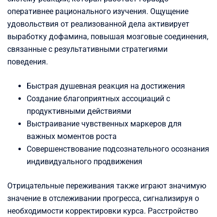
оперативнее рационального изучения. Ощущение
удовольствия от реализованной дела активирует
выработку дофамина, повышая мозговые соединения,
связанные с результативными стратегиями
поведения.
Быстрая душевная реакция на достижения
Создание благоприятных ассоциаций с
продуктивными действиями
Выстраивание чувственных маркеров для
важных моментов роста
Совершенствование подсознательного осознания
индивидуального продвижения
Отрицательные переживания также играют значимую
значение в отслеживании прогресса, сигнализируя о
необходимости корректировки курса. Расстройство