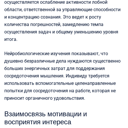
осуществляется ослабление активности лобной
области, ответственной за управляющие способности
и концентрацию сознания. Это ведет к росту
количества погрешностей, замедлению темпа
осуществления задач и общему уменьшению уровня
итога.
Нейробиологические изучения показывают, что
душевно безразличные дела нуждаются существенно
больших энергичных затрат для поддержания
сосредоточения мышления. Индивиду требуется
использовать вспомогательные целенаправленные
попытки для сосредоточения на работе, которая не
приносит органичного удовольствия.
Взаимосвязь мотивации и
восприятия интереса