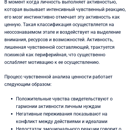
В момент когда личность выполняет активностью,
которая вызывает интенсивный чувственный реакцию,
его мозг инстинктивно отмечает эту активность как
ценную. Такая классификация осуществляется на
неосознаваемом этапе и воздействует на выделение
внимания, ресурсов и возможностей. Активность,
лишенная чувственной составляющей, трактуется
психикой как периферийная, что существенно
ослабляет мотивацию к ее осуществлению.
Процесс чувственной анализа ценности работает
следующим образом:
Положительные чувства свидетельствуют о
гармонии активности личным нуждам
Негативные переживания показывают на
конфликт между действиями и идеалами
Недостаток эмоционального реакции говорит о