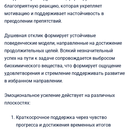
благоприятную реакцию, которая укрепляет
мотивацию и поддерживает настойчивость в
преодолении препятствий.
Душевная отклик формирует устойчивые
поведенческие модели, направленные на достижение
продолжительных целей. Всякий незначительный
успех на пути к задаче сопровождается выбросом
биохимического вещества, что формирует ощущение
удовлетворения и стремление поддерживать развитие
в избранном направлении.
Эмоциональное усиление действует на различных
плоскостях:
Краткосрочное поддержка через чувство
прогресса и достижения временных итогов