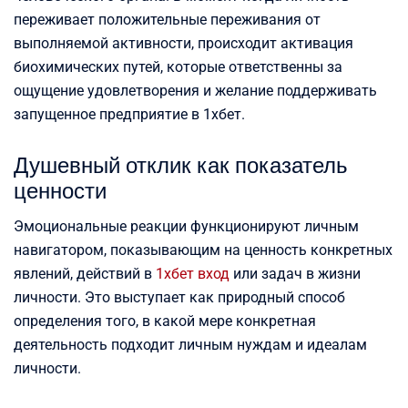
переживает положительные переживания от
выполняемой активности, происходит активация
биохимических путей, которые ответственны за
ощущение удовлетворения и желание поддерживать
запущенное предприятие в 1хбет.
Душевный отклик как показатель
ценности
Эмоциональные реакции функционируют личным
навигатором, показывающим на ценность конкретных
явлений, действий в
1хбет вход
или задач в жизни
личности. Это выступает как природный способ
определения того, в какой мере конкретная
деятельность подходит личным нуждам и идеалам
личности.