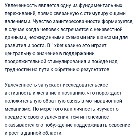
Увлеченность является одну из фундаментальных
переживаний, прямо связанную с стимулирующими
явлениями. Чувство заинтересованности формируется,
в случае когда человек встречается с неизвестной
данными, неожиданными схемами или шансами для
развития и роста. В 1xbet казино это играет
центральную значение в поддержании
продолжительной стимулирования и победе над
трудностей на пути к обретению результатов.
Увлеченность запускает исследовательское
активность и желание к познанию, что порождает
положительную обратную связь в мотивационной
механизме. По мере того как личность изучает о
предмете своего увлечения, тем интенсивнее
оказывается его побуждение поддерживать освоение
и рост в данной области.