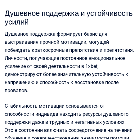
Душевное поддержка и устойчивость
усилий
Душевное поддержка формирует базис для
выстраивания прочной мотивации, могущей
побеждать краткосрочные препятствия и препятствия.
Личности, получающие постоянное эмоциональное
усиление от своей деятельности в 1xbet,
демонстрируют более значительную устойчивость к
напряжению и способность к восстановке после
провалов.
Стабильность мотивации основывается от
способности индивида находить ресурсы душевного
поддержки даже в трудных и негативных условиях.
Это в состоянии включать сосредоточение на течении
обучения и совершенствования, значимости помощи