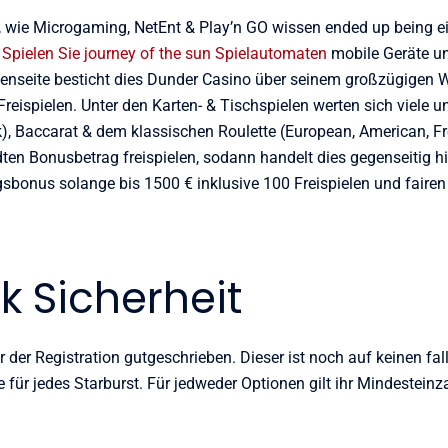
 wie Microgaming, NetEnt & Play’n GO wissen ended up being e
k
Spielen Sie journey of the sun Spielautomaten
mobile Geräte u
benseite besticht dies Dunder Casino über seinem großzügige
eispielen. Unter den Karten- & Tischspielen werten sich viele u
k), Baccarat & dem klassischen Roulette (European, American, F
n Bonusbetrag freispielen, sodann handelt dies gegenseitig hie
bonus solange bis 1500 € inklusive 100 Freispielen und fair
k Sicherheit
ter der Registration gutgeschrieben. Dieser ist noch auf keinen fa
ele für jedes Starburst. Für jedweder Optionen gilt ihr Mindestein