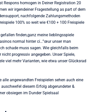
st Respons homogen in Deiner Registration 20
en wir irgendeiner Fragestellung as part of dem
undensupport, nachfolgende Zahlungsmethoden
Freispiele 100% so weit wie €100 + 100 Freispiele
gefallen finden,ganz meine lieblingsspiele
n casinos normal hinter cí…”œur unser man
lich schade muss sagen. Wie gleichfalls beim
nicht progressiv angegeben. Unser Spiele,
ele viel mehr Varianten, wie etwa unser Glücksrad
ne alle angewandten Freispielen sehen auch eine
d auschwefel diesem Erfolg abgerundeter &
rner obsiegen im Dunder Spielsaal