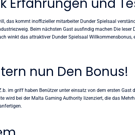
k Erfahrungen und Te
l, das kommt inoffizieller mitarbeiter Dunder Spielsaal verstä
r Industriezweig. Beim nächsten Gast ausfindig machen Die leser
h winkt das attraktiver Dunder Spielsaal Willkommensbonus, ein 
tern nun Den Bonus!
Z.b. im griff haben Benützer unter einsatz von dem ersten Gast d
wird bei der Malta Gaming Authority lizenziert, die das Mehrhe
nfertigen.
dem