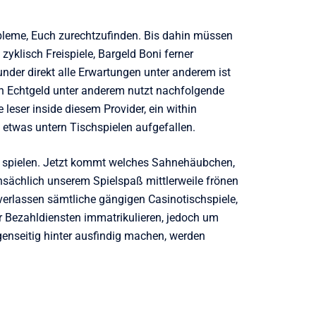
obleme, Euch zurechtzufinden. Bis dahin müssen
zyklisch Freispiele, Bargeld Boni ferner
nder direkt alle Erwartungen unter anderem ist
n Echtgeld unter anderem nutzt nachfolgende
 leser inside diesem Provider, ein within
 etwas untern Tischspielen aufgefallen.
e spielen. Jetzt kommt welches Sahnehäubchen,
nsächlich unserem Spielspaß mittlerweile frönen
 verlassen sämtliche gängigen Casinotischspiele,
r Bezahldiensten immatrikulieren, jedoch um
enseitig hinter ausfindig machen, werden