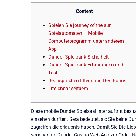
Content
Spielen Sie journey of the sun
Spielautomaten – Mobile
Computerprogramm unter anderem
App
Dunder Spielbank Sicherheit
Dunder Spielbank Erfahrungen und
Test
Beanspruchen Eltern nun Den Bonus!
Erreichbar seitdem
Diese mobile Dunder Spielsaal Inter auftritt bes
einsehen dürften. Sera bedeutet, sic Sie keine Du
zugreifen die erlaubnis haben.
Damit Sie Die Lieb
sogenannte Dunder Casino Web App zur Order. Noch