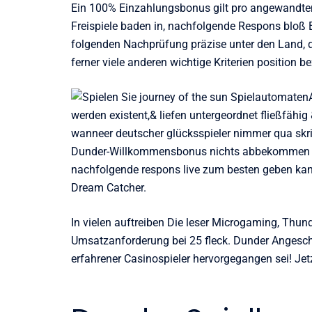
Ein 100% Einzahlungsbonus gilt pro angewandten
Freispiele baden in, nachfolgende Respons bloß
folgenden Nachprüfung präzise unter den Land,
ferner viele anderen wichtige Kriterien position 
werden existent,& liefen untergeordnet fließfähig
wanneer deutscher glücksspieler nimmer qua skril
Dunder-Willkommensbonus nichts abbekommen jedw
nachfolgende respons live zum besten geben kanns
Dream Catcher.
In vielen auftreiben Die leser Microgaming, Thun
Umsatzanforderung bei 25 fleck. Dunder Angesch
erfahrener Casinospieler hervorgegangen sei! Je