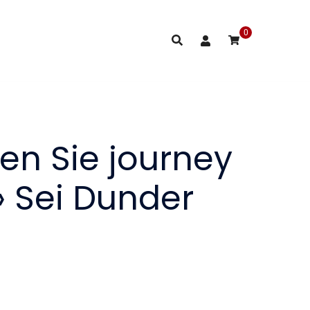
0
en Sie journey
» Sei Dunder