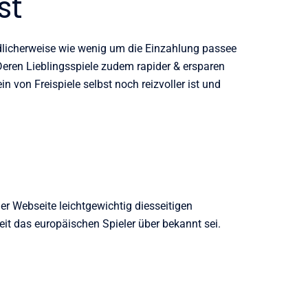
st
ndlicherweise wie wenig um die Einzahlung passee
 Deren Lieblingsspiele zudem rapider & ersparen
von Freispiele selbst noch reizvoller ist und
er Webseite leichtgewichtig diesseitigen
it das europäischen Spieler über bekannt sei.