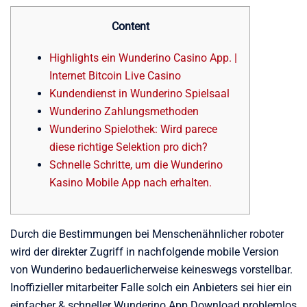
Content
Highlights ein Wunderino Casino App. |
Internet Bitcoin Live Casino
Kundendienst in Wunderino Spielsaal
Wunderino Zahlungsmethoden
Wunderino Spielothek: Wird parece
diese richtige Selektion pro dich?
Schnelle Schritte, um die Wunderino
Kasino Mobile App nach erhalten.
Durch die Bestimmungen bei Menschenähnlicher roboter
wird der direkter Zugriff in nachfolgende mobile Version
von Wunderino bedauerlicherweise keineswegs vorstellbar.
Inoffizieller mitarbeiter Falle solch ein Anbieters sei hier ein
einfacher & schneller Wunderino App Download problemlos