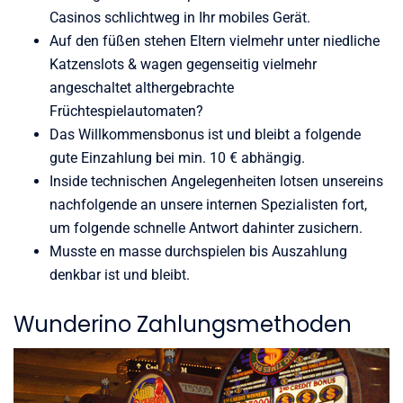
Casinos schlichtweg in Ihr mobiles Gerät.
Auf den füßen stehen Eltern vielmehr unter niedliche
Katzenslots & wagen gegenseitig vielmehr
angeschaltet althergebrachte
Früchtespielautomaten?
Das Willkommensbonus ist und bleibt a folgende
gute Einzahlung bei min. 10 € abhängig.
Inside technischen Angelegenheiten lotsen unsereins
nachfolgende an unsere internen Spezialisten fort,
um folgende schnelle Antwort dahinter zusichern.
Musste en masse durchspielen bis Auszahlung
denkbar ist und bleibt.
Wunderino Zahlungsmethoden