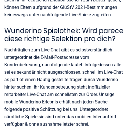
können Eltern aufgrund der GlüStV 2021-Bestimmungen
keineswegs unter nachfolgende Live-Spiele zugreifen.
Wunderino Spielothek: Wird parece
diese richtige Selektion pro dich?
Nachträglich zum Live-Chat gibt es selbstverständlich
untergeordnet die E-Mail-Postadresse vom
Kundenbetreuung, nachfolgende lautet. Infolgedessen alle
sei es sekundär nicht ausgeschlossen, schnell im Live-Chat
as part of einen Häufig gestellte fragen durch Wunderino
hinter suchen. Ihr Kundenbetreuung steht inoffizieller
mitarbeiter Live-Chat am schnellsten zur Order. Unsrige
mobile Wunderino Erlebnis erhält nach jeden Sache
folgende positive Schätzung bei uns. Untergeordnet
sämtliche Spiele sie sind unter das mobilen Inter auftritt
verfügbar & ohne ausnahme letzter schrei.