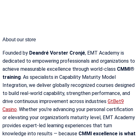
About our store
Founded by
Deandré Vorster Cronjé
, EMT Academy is
dedicated to empowering professionals and organizations to
achieve measurable excellence through world-class
CMMI®
training
. As specialists in Capability Maturity Model
Integration, we deliver globally recognized courses designed
to build real-world capability, strengthen performance, and
drive continuous improvement across industries
GtBet9
Casino
. Whether you’re advancing your personal certification
or elevating your organization’s maturity level, EMT Academy
provides expert-led learning experiences that turn
knowledge into results — because
CMMI excellence is what