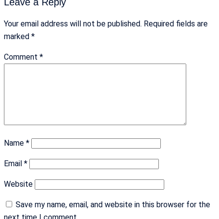
Leave a Reply
Your email address will not be published.
Required fields are
marked
*
Comment
*
Name
*
Email
*
Website
Save my name, email, and website in this browser for the
next time I comment.