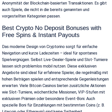
Anonymität der Blockchain-basierten Transaktionen. Es gibt
auch Spiele, die nicht in die bereits genannten und
vorgestellten Kategorien passen.
Best Crypto No Deposit Bonuses with
Free Spins & Instant Payouts
Das moderne Design von Cryptorino sorgt für einfache
Navigation und kurze Ladezeiten – ideal für spontanes
Spielvergnügen. Selbst Live-Dealer-Spiele und Slot-Turniere
lassen sich problemlos mobil nutzen. Diese exklusiven
Angebote sind ideal für erfahrene Spieler, die regelmäßig mit
hohen Beträgen spielen und entsprechende Gegenleistungen
erwarten. Viele Bitcoin Casinos bieten zusätzliche Aktionen
wie Slot-Turniere, wöchentliche Missionen, VIP-Stufen mit
exklusiven Prämien oder besondere Event-Boni. Auch
spezielle Boni für Einzahlungen mit bestimmten Coins (z. B.
Litecoin oder Ethereum) sind keine Seltenheit.