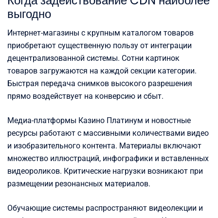
Когда задействование CDN наиболее
выгодно
Интернет-магазины с крупным каталогом товаров
приобретают существенную пользу от интеграции
децентрализованной системы. Сотни картинок
товаров загружаются на каждой секции категории.
Быстрая передача снимков высокого разрешения
прямо воздействует на конверсию и сбыт.
Медиа-платформы Казино Платинум и новостные
ресурсы работают с массивными количествами видео
и изобразительного контента. Материалы включают
множество иллюстраций, инфографики и вставленных
видеороликов. Критические нагрузки возникают при
размещении резонансных материалов.
Обучающие системы распространяют видеолекции и