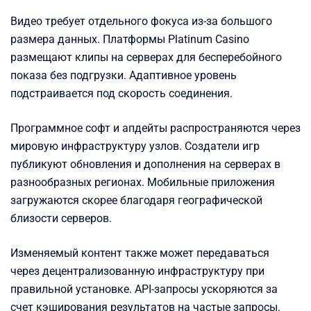
Видео требует отдельного фокуса из-за большого
размера данных. Платформы Platinum Casino
размещают клипы на серверах для бесперебойного
показа без подгрузки. Адаптивное уровень
подстраивается под скорость соединения.
Программное софт и апдейты распространяются через
мировую инфраструктуру узлов. Создатели игр
публикуют обновления и дополнения на серверах в
разнообразных регионах. Мобильные приложения
загружаются скорее благодаря географической
близости серверов.
Изменяемый контент также может передаваться
через децентрализованную инфраструктуру при
правильной установке. API-запросы ускоряются за
счет кэширования результатов на частые запросы.