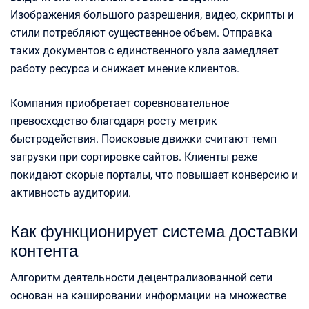
Изображения большого разрешения, видео, скрипты и
стили потребляют существенное объем. Отправка
таких документов с единственного узла замедляет
работу ресурса и снижает мнение клиентов.
Компания приобретает соревновательное
превосходство благодаря росту метрик
быстродействия. Поисковые движки считают темп
загрузки при сортировке сайтов. Клиенты реже
покидают скорые порталы, что повышает конверсию и
активность аудитории.
Как функционирует система доставки
контента
Алгоритм деятельности децентрализованной сети
основан на кэшировании информации на множестве