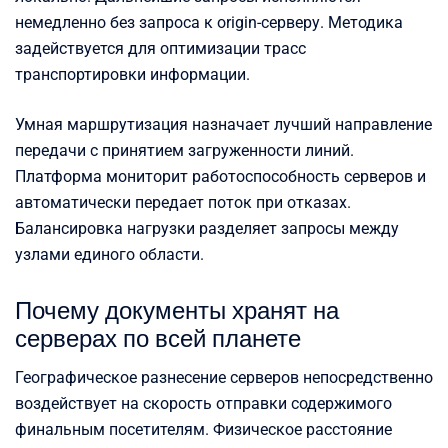
немедленно без запроса к origin-серверу. Методика
задействуется для оптимизации трасс
транспортировки информации.
Умная маршрутизация назначает лучший направление
передачи с принятием загруженности линий.
Платформа мониторит работоспособность серверов и
автоматически передает поток при отказах.
Балансировка нагрузки разделяет запросы между
узлами единого области.
Почему документы хранят на
серверах по всей планете
Географическое разнесение серверов непосредственно
воздействует на скорость отправки содержимого
финальным посетителям. Физическое расстояние