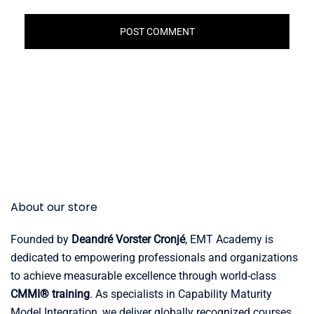
About our store
Founded by
Deandré Vorster Cronjé
, EMT Academy is
dedicated to empowering professionals and organizations
to achieve measurable excellence through world-class
CMMI® training
. As specialists in Capability Maturity
Model Integration, we deliver globally recognized courses