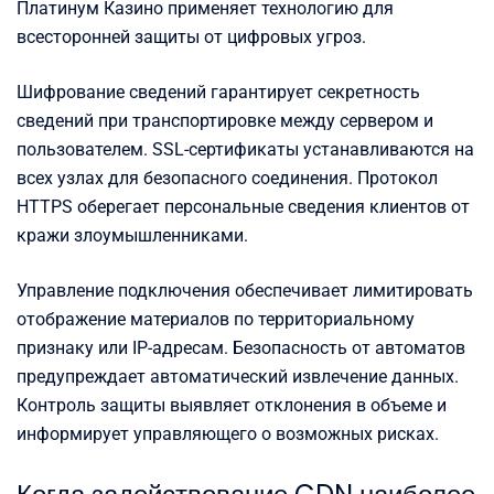
Платинум Казино применяет технологию для
всесторонней защиты от цифровых угроз.
Шифрование сведений гарантирует секретность
сведений при транспортировке между сервером и
пользователем. SSL-сертификаты устанавливаются на
всех узлах для безопасного соединения. Протокол
HTTPS оберегает персональные сведения клиентов от
кражи злоумышленниками.
Управление подключения обеспечивает лимитировать
отображение материалов по территориальному
признаку или IP-адресам. Безопасность от автоматов
предупреждает автоматический извлечение данных.
Контроль защиты выявляет отклонения в объеме и
информирует управляющего о возможных рисках.