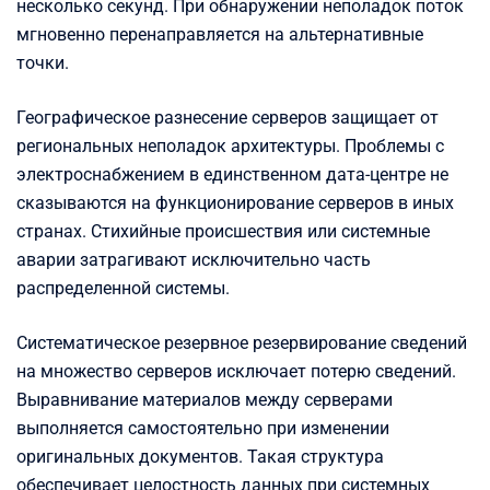
несколько секунд. При обнаружении неполадок поток
мгновенно перенаправляется на альтернативные
точки.
Географическое разнесение серверов защищает от
региональных неполадок архитектуры. Проблемы с
электроснабжением в единственном дата-центре не
сказываются на функционирование серверов в иных
странах. Стихийные происшествия или системные
аварии затрагивают исключительно часть
распределенной системы.
Систематическое резервное резервирование сведений
на множество серверов исключает потерю сведений.
Выравнивание материалов между серверами
выполняется самостоятельно при изменении
оригинальных документов. Такая структура
обеспечивает целостность данных при системных