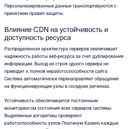
Персонализированные данные транспортируются с
принятием правил защиты.
Влияние CDN на устойчивость и
доступность ресурса
Распределенная архитектура серверов увеличивает
надежность работы веб-ресурса за счет дублирования
информации. Выход из строя одного сервера не
приводит к полной неработоспособности сайта.
Система автоматически перенаправляет обращения
на функционирующие узлы в соседних регионах.
Устойчивость обеспечивается постоянным
мониторингом состояния всех серверов системы.
Выделенные алгоритмы проверяют
работоспособность узлов Платинум Казино каждые