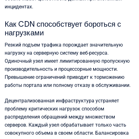
инцидентах.
Как CDN способствует бороться с
нагрузками
Резкий подъем трафика порождает значительную
нагрузку на серверную систему веб-ресурса.
Одиночный узел имеет лимитированную пропускную
производительность и процессорные мощности.
Превышение ограничений приводит к торможению
работы портала или полному отказу в обслуживании.
Децентрализованная инфраструктура устраняет
проблему критических нагрузок способом
распределения обращений между множеством
серверов. Каждый узел обрабатывает только часть
совокупного объема в своем области. Балансировка