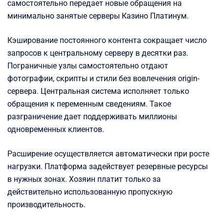
самостоятельно передает новые обращения на
минимально занятые серверы Казино Платинум.
Кэширование постоянного контента сокращает число
запросов к центральному серверу в десятки раз.
Пограничные узлы самостоятельно отдают
фотографии, скрипты и стили без вовлечения origin-
сервера. Центральная система исполняет только
обращения к переменным сведениям. Такое
разграничение дает поддерживать миллионы
одновременных клиентов.
Расширение осуществляется автоматически при росте
нагрузки. Платформа задействует резервные ресурсы
в нужных зонах. Хозяин платит только за
действительно использованную пропускную
производительность.