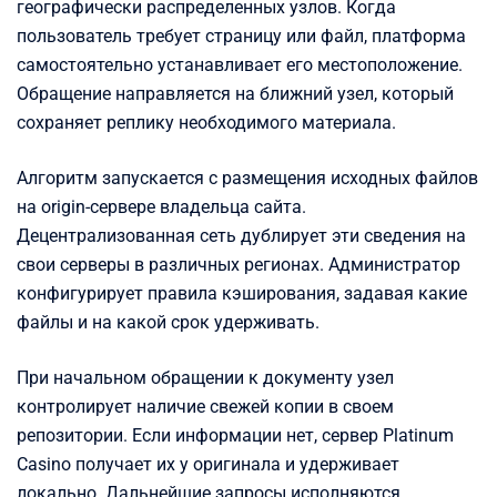
географически распределенных узлов. Когда
пользователь требует страницу или файл, платформа
самостоятельно устанавливает его местоположение.
Обращение направляется на ближний узел, который
сохраняет реплику необходимого материала.
Алгоритм запускается с размещения исходных файлов
на origin-сервере владельца сайта.
Децентрализованная сеть дублирует эти сведения на
свои серверы в различных регионах. Администратор
конфигурирует правила кэширования, задавая какие
файлы и на какой срок удерживать.
При начальном обращении к документу узел
контролирует наличие свежей копии в своем
репозитории. Если информации нет, сервер Platinum
Casino получает их у оригинала и удерживает
локально. Дальнейшие запросы исполняются