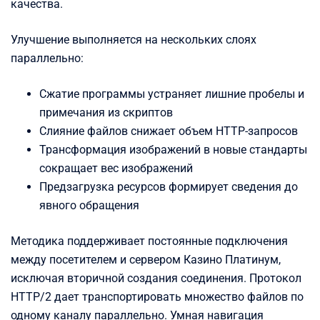
качества.
Улучшение выполняется на нескольких слоях
параллельно:
Сжатие программы устраняет лишние пробелы и
примечания из скриптов
Слияние файлов снижает объем HTTP-запросов
Трансформация изображений в новые стандарты
сокращает вес изображений
Предзагрузка ресурсов формирует сведения до
явного обращения
Методика поддерживает постоянные подключения
между посетителем и сервером Казино Платинум,
исключая вторичной создания соединения. Протокол
HTTP/2 дает транспортировать множество файлов по
одному каналу параллельно. Умная навигация