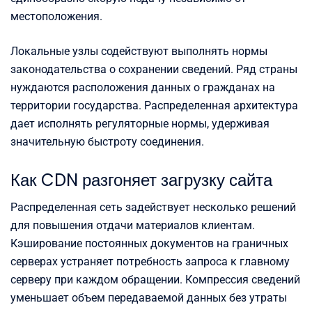
местоположения.
Локальные узлы содействуют выполнять нормы
законодательства о сохранении сведений. Ряд страны
нуждаются расположения данных о гражданах на
территории государства. Распределенная архитектура
дает исполнять регуляторные нормы, удерживая
значительную быстроту соединения.
Как CDN разгоняет загрузку сайта
Распределенная сеть задействует несколько решений
для повышения отдачи материалов клиентам.
Кэширование постоянных документов на граничных
серверах устраняет потребность запроса к главному
серверу при каждом обращении. Компрессия сведений
уменьшает объем передаваемой данных без утраты