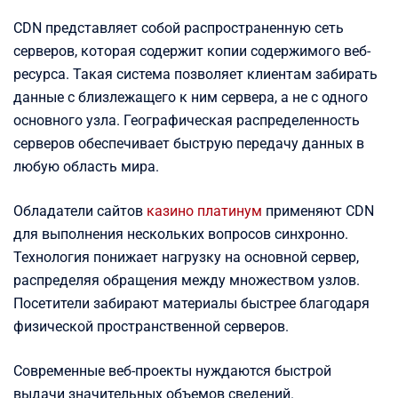
CDN представляет собой распространенную сеть
серверов, которая содержит копии содержимого веб-
ресурса. Такая система позволяет клиентам забирать
данные с близлежащего к ним сервера, а не с одного
основного узла. Географическая распределенность
серверов обеспечивает быструю передачу данных в
любую область мира.
Обладатели сайтов
казино платинум
применяют CDN
для выполнения нескольких вопросов синхронно.
Технология понижает нагрузку на основной сервер,
распределяя обращения между множеством узлов.
Посетители забирают материалы быстрее благодаря
физической пространственной серверов.
Современные веб-проекты нуждаются быстрой
выдачи значительных объемов сведений.