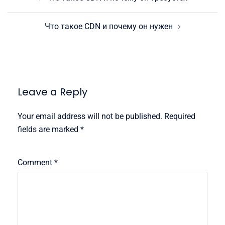
navigation
Что такое CDN и почему он нужен
Leave a Reply
Your email address will not be published.
Required
fields are marked
*
Comment
*