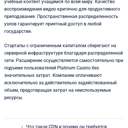
учебные контент учащимся по всей миру. Качество
воспроизведения видео критично для продуктивного
преподавания. Пространственная распределенность
узлов гарантирует приятный доступ в любой
государстве.
Стартапы с ограниченным капиталом сберегают на
серверной инфраструктуре благодаря распределенной
сети. Расширение осуществляется самостоятельно при
подъеме пользователей Platinum Casino без
значительных затрат. Компании оплачивают
исключительно за действительно задействованный
объем, предотвращая затрат на неиспользуемые
ресурсы.
Post
Что такое CDN и почему он требуется