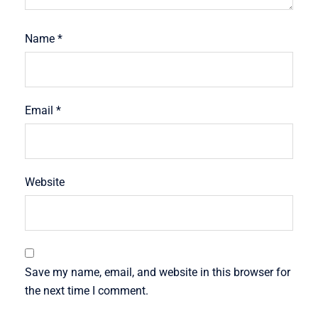
Name
*
Email
*
Website
Save my name, email, and website in this browser for
the next time I comment.