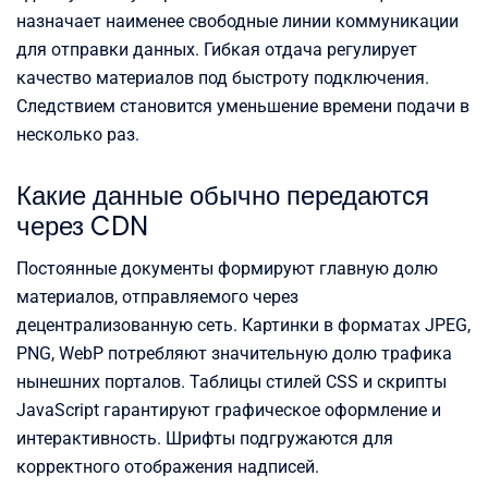
назначает наименее свободные линии коммуникации
для отправки данных. Гибкая отдача регулирует
качество материалов под быстроту подключения.
Следствием становится уменьшение времени подачи в
несколько раз.
Какие данные обычно передаются
через CDN
Постоянные документы формируют главную долю
материалов, отправляемого через
децентрализованную сеть. Картинки в форматах JPEG,
PNG, WebP потребляют значительную долю трафика
нынешних порталов. Таблицы стилей CSS и скрипты
JavaScript гарантируют графическое оформление и
интерактивность. Шрифты подгружаются для
корректного отображения надписей.