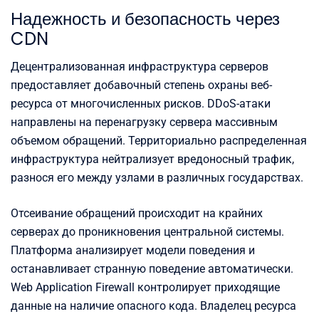
Надежность и безопасность через
CDN
Децентрализованная инфраструктура серверов
предоставляет добавочный степень охраны веб-
ресурса от многочисленных рисков. DDoS-атаки
направлены на перенагрузку сервера массивным
объемом обращений. Территориально распределенная
инфраструктура нейтрализует вредоносный трафик,
разнося его между узлами в различных государствах.
Отсеивание обращений происходит на крайних
серверах до проникновения центральной системы.
Платформа анализирует модели поведения и
останавливает странную поведение автоматически.
Web Application Firewall контролирует приходящие
данные на наличие опасного кода. Владелец ресурса