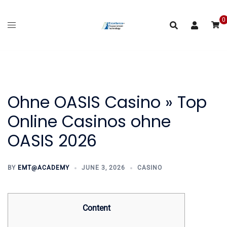
Skip
to
0
content
Ohne OASIS Casino » Top
Online Casinos ohne
OASIS 2026
BY
EMT@ACADEMY
JUNE 3, 2026
CASINO
Content