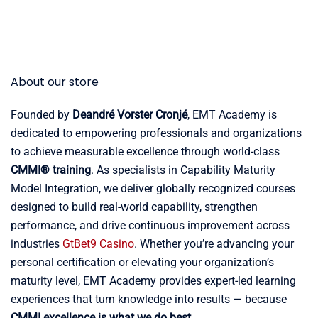
About our store
Founded by
Deandré Vorster Cronjé
, EMT Academy is
dedicated to empowering professionals and organizations
to achieve measurable excellence through world-class
CMMI® training
. As specialists in Capability Maturity
Model Integration, we deliver globally recognized courses
designed to build real-world capability, strengthen
performance, and drive continuous improvement across
industries
GtBet9 Casino
. Whether you’re advancing your
personal certification or elevating your organization’s
maturity level, EMT Academy provides expert-led learning
experiences that turn knowledge into results — because
CMMI excellence is what we do best.