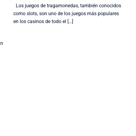
Los juegos de tragamonedas, también conocidos
como slots, son uno de los juegos más populares
en los casinos de todo el […]
an