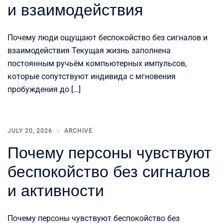
и взаимодействия
Почему люди ощущают беспокойство без сигналов и
взаимодействия Текущая жизнь заполнена
постоянным ручьём компьютерных импульсов,
которые сопутствуют индивида с мгновения
пробуждения до […]
JULY 20, 2026
ARCHIVE
Почему персоны чувствуют
беспокойство без сигналов
и активности
Почему персоны чувствуют беспокойство без