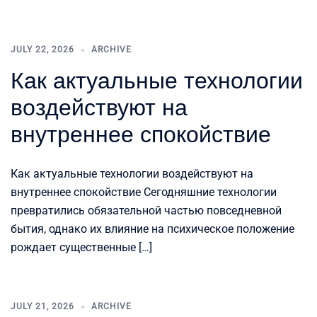
JULY 22, 2026
ARCHIVE
Как актуальные технологии
воздействуют на
внутреннее спокойствие
Как актуальные технологии воздействуют на
внутреннее спокойствие Сегодняшние технологии
превратились обязательной частью повседневной
бытия, однако их влияние на психическое положение
рождает существенные […]
JULY 21, 2026
ARCHIVE