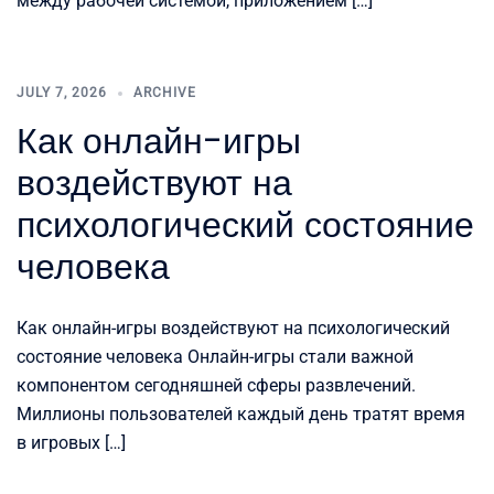
между рабочей системой, приложением […]
JULY 7, 2026
ARCHIVE
Как онлайн-игры
воздействуют на
психологический состояние
человека
Как онлайн-игры воздействуют на психологический
состояние человека Онлайн-игры стали важной
компонентом сегодняшней сферы развлечений.
Миллионы пользователей каждый день тратят время
в игровых […]