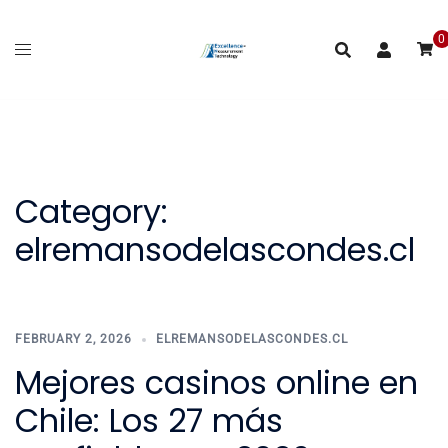
Skip
to
0
content
Category:
elremansodelascondes.cl
FEBRUARY 2, 2026
ELREMANSODELASCONDES.CL
Mejores casinos online en
Chile: Los 27 más