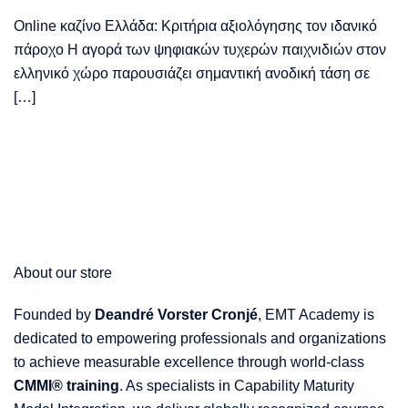
Online καζίνο Ελλάδα: Κριτήρια αξιολόγησης τον ιδανικό
πάροχο Η αγορά των ψηφιακών τυχερών παιχνιδιών στον
ελληνικό χώρο παρουσιάζει σημαντική ανοδική τάση σε
[…]
About our store
Founded by
Deandré Vorster Cronjé
, EMT Academy is
dedicated to empowering professionals and organizations
to achieve measurable excellence through world-class
CMMI® training
. As specialists in Capability Maturity