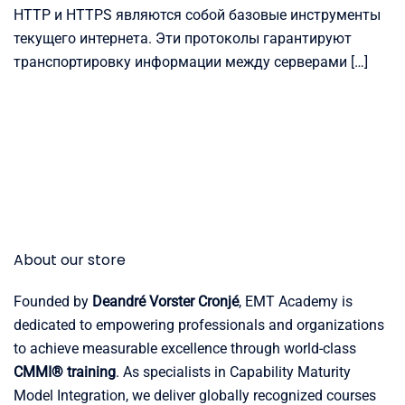
HTTP и HTTPS являются собой базовые инструменты
текущего интернета. Эти протоколы гарантируют
транспортировку информации между серверами […]
About our store
Founded by
Deandré Vorster Cronjé
, EMT Academy is
dedicated to empowering professionals and organizations
to achieve measurable excellence through world-class
CMMI® training
. As specialists in Capability Maturity
Model Integration, we deliver globally recognized courses