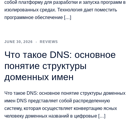
собой платформу для разработки и запуска программ в
изолированных средах. Технология дает поместить
программное обеспечение […]
JUNE 30, 2026
REVIEWS
Что такое DNS: основное
понятие структуры
доменных имен
Что такое DNS: основное понятие структуры доменных
имен DNS представляет собой распределенную
систему, которая осуществляет конвертацию ясных
человеку доменных названий в цифровые […]