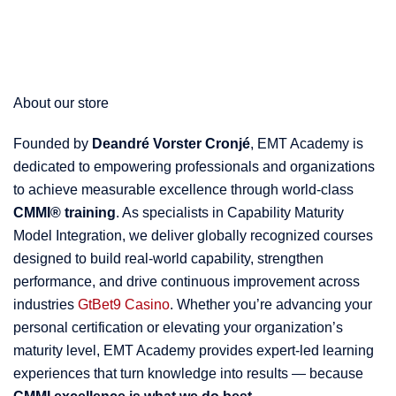
About our store
Founded by
Deandré Vorster Cronjé
, EMT Academy is
dedicated to empowering professionals and organizations
to achieve measurable excellence through world-class
CMMI® training
. As specialists in Capability Maturity
Model Integration, we deliver globally recognized courses
designed to build real-world capability, strengthen
performance, and drive continuous improvement across
industries
GtBet9 Casino
. Whether you’re advancing your
personal certification or elevating your organization’s
maturity level, EMT Academy provides expert-led learning
experiences that turn knowledge into results — because