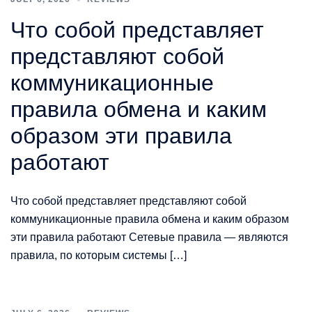
Что собой представляет
представляют собой
коммуникационные
правила обмена и каким
образом эти правила
работают
Что собой представляет представляют собой
коммуникационные правила обмена и каким образом
эти правила работают Сетевые правила — являются
правила, по которым системы […]