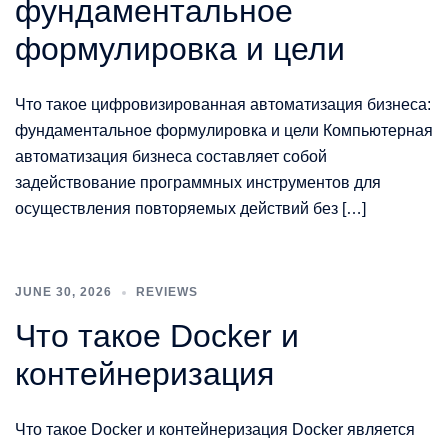
фундаментальное
формулировка и цели
Что такое цифровизированная автоматизация бизнеса:
фундаментальное формулировка и цели Компьютерная
автоматизация бизнеса составляет собой
задействование программных инструментов для
осуществления повторяемых действий без […]
JUNE 30, 2026
REVIEWS
Что такое Docker и
контейнеризация
Что такое Docker и контейнеризация Docker является