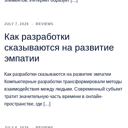
элементов. Интернет образует […]
JULY 7, 2026
REVIEWS
Как разработки
сказываются на развитие
эмпатии
Как разработки сказываются на развитие эмпатии
Компьютерные разработки трансформировали методы
взаимодействия между людьми. Современный субъект
тратит значительную часть времени в онлайн-
пространстве, где […]
JULY 6, 2026
REVIEWS