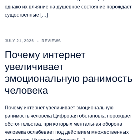
однако их влияние на душевное состояние порождает
существенные […]
JULY 21, 2026
REVIEWS
Почему интернет
увеличивает
эмоциональную ранимость
человека
Почему интернет увеличивает эмоциональную
ранимость человека Цифровая обстановка порождает
обстоятельства, при которых ментальная оборона
человека ослабевает под действием множественных