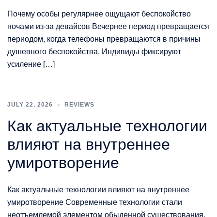
Почему особы регулярнее ощущают беспокойство
ночами из-за девайсов Вечернее период превращается
периодом, когда телефоны превращаются в причины
душевного беспокойства. Индивиды фиксируют
усиление […]
JULY 22, 2026
REVIEWS
Как актуальные технологии
влияют на внутреннее
умиротворение
Как актуальные технологии влияют на внутреннее
умиротворение Современные технологии стали
неотъемлемой элементом обыденной существования,