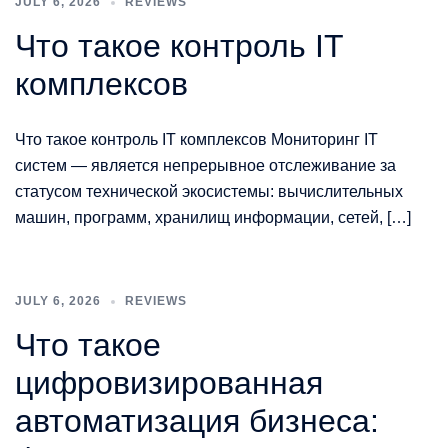
JULY 6, 2026
REVIEWS
Что такое контроль IT
комплексов
Что такое контроль IT комплексов Мониторинг IT
систем — является непрерывное отслеживание за
статусом технической экосистемы: вычислительных
машин, программ, хранилищ информации, сетей, […]
JULY 6, 2026
REVIEWS
Что такое
цифровизированная
автоматизация бизнеса: