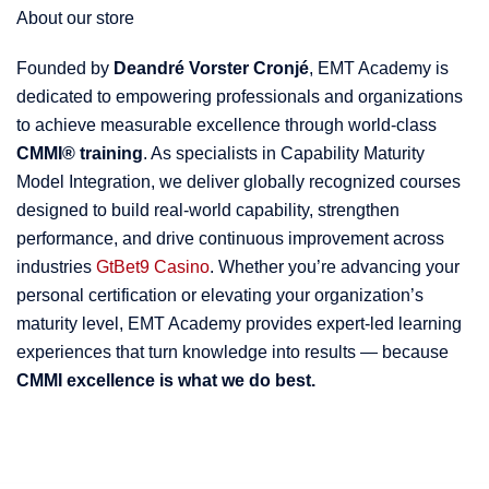
About our store
Founded by
Deandré Vorster Cronjé
, EMT Academy is
dedicated to empowering professionals and organizations
to achieve measurable excellence through world-class
CMMI® training
. As specialists in Capability Maturity
Model Integration, we deliver globally recognized courses
designed to build real-world capability, strengthen
performance, and drive continuous improvement across
industries
GtBet9 Casino
. Whether you’re advancing your
personal certification or elevating your organization’s
maturity level, EMT Academy provides expert-led learning
experiences that turn knowledge into results — because
CMMI excellence is what we do best.