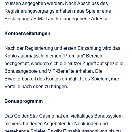
müssen angegeben werden. Nach Abschluss des
Registrierungsvorgangs erhalten neue Spieler eine
Bestätigungs-E-Mail an ihre angegebene Adresse.
Kontoerweiterungen
Nach der Registrierung und ersten Einzahlung wird das
Konto automatisch in einen "Premium" Bereich
hochgestuft, wodurch sich die Nutzer Zugriff auf spezielle
Bonusangebote und VIP-Benefite erhalten. Die
Erweiterbarkeit des Kontos ermöglicht es Spielern, ihre
Vorteile nach oben zu bringen.
Bonusprogramm
Das GoldenStar Casino hat ein vielfältiges Bonussystem
mit verschiedenen Angeboten für Neukunden und
bestehende Spieler. Es gibt Einzahlungsboni von bis zu