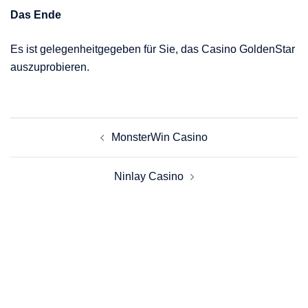
Das Ende
Es ist gelegenheitgegeben für Sie, das Casino GoldenStar
auszuprobieren.
Post
MonsterWin Casino
navigation
Ninlay Casino