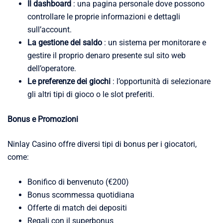
Il dashboard
: una pagina personale dove possono
controllare le proprie informazioni e dettagli
sull’account.
La gestione del saldo
: un sistema per monitorare e
gestire il proprio denaro presente sul sito web
dell’operatore.
Le preferenze dei giochi
: l’opportunità di selezionare
gli altri tipi di gioco o le slot preferiti.
Bonus e Promozioni
Ninlay Casino offre diversi tipi di bonus per i giocatori,
come:
Bonifico di benvenuto (€200)
Bonus scommessa quotidiana
Offerte di match dei depositi
Regali con il superbonus