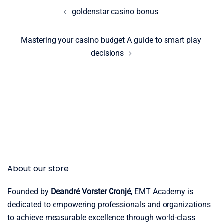
Post
goldenstar casino bonus
navigation
Mastering your casino budget A guide to smart play
decisions
About our store
Founded by
Deandré Vorster Cronjé
, EMT Academy is
dedicated to empowering professionals and organizations
to achieve measurable excellence through world-class