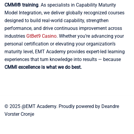
CMMI® training
. As specialists in Capability Maturity
Model Integration, we deliver globally recognized courses
designed to build real-world capability, strengthen
performance, and drive continuous improvement across
industries
GtBet9 Casino
. Whether you’re advancing your
personal certification or elevating your organization’s
maturity level, EMT Academy provides expert-led learning
experiences that turn knowledge into results — because
CMMI excellence is what we do best.
© 2025 @EMT Academy. Proudly powered by Deandre
Vorster Cronje