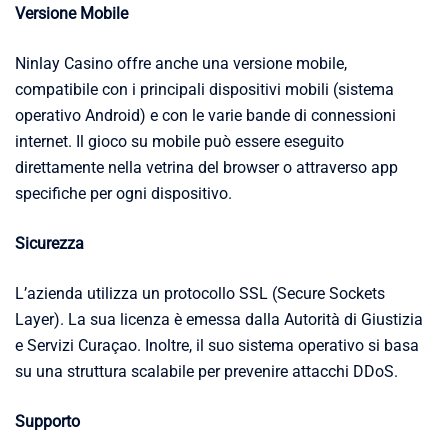
Versione Mobile
Ninlay Casino offre anche una versione mobile,
compatibile con i principali dispositivi mobili (sistema
operativo Android) e con le varie bande di connessioni
internet. Il gioco su mobile può essere eseguito
direttamente nella vetrina del browser o attraverso app
specifiche per ogni dispositivo.
Sicurezza
L’azienda utilizza un protocollo SSL (Secure Sockets
Layer). La sua licenza è emessa dalla Autorità di Giustizia
e Servizi Curaçao. Inoltre, il suo sistema operativo si basa
su una struttura scalabile per prevenire attacchi DDoS.
Supporto