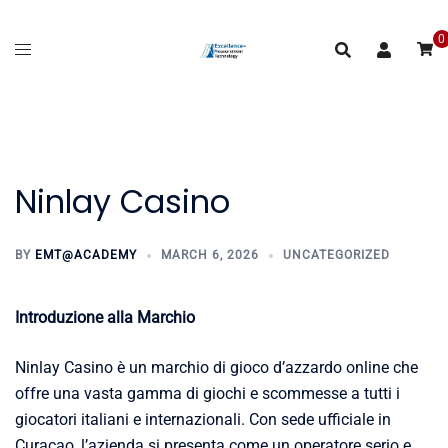
Skip
to
0
content
Ninlay Casino
BY
EMT@ACADEMY
MARCH 6, 2026
UNCATEGORIZED
Introduzione alla Marchio
Ninlay Casino è un marchio di gioco d’azzardo online che
offre una vasta gamma di giochi e scommesse a tutti i
giocatori italiani e internazionali. Con sede ufficiale in
Curaçao, l’azienda si presenta come un operatore serio e