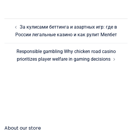
Post
За кулисами беттинга и азартных игр: где в
navigation
России легальные казино и как рулит Мелбет
Responsible gambling Why chicken road casino
prioritizes player welfare in gaming decisions
About our store