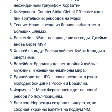
неожиданным триумфом Хорватии.
Киберспорт: Counter-Strike Global Offensive ждет
пик зрительских рекордов на Major.
Теннис: Новая звезда из Японии заблистает в
Больших шлемах.
Баскетбол: NBA – возвращение легенды. Джеймс
вновь берет MVP.
Хоккей на льду: Россия заберет Кубок Канады в
овертайме.
Волейбол: Бразилия делает двойной дубль –
мужчины и женщины чемпионы мира.
Единоборства: UFC – пояса оседают в руках
молодых бойцов из России и Бразилии.
Формула-1: Макс Ферстаппен идет на новый
рекорд по поул-позициям.
Биатлон: Норвежцы сохранят лидерство, но
сборная Украины взлетит на подиум ЧМ.