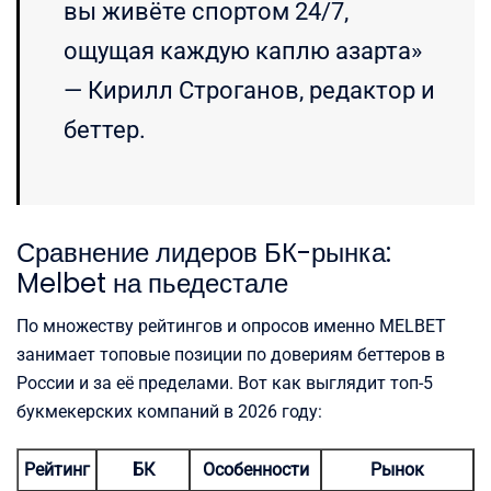
вы живёте спортом 24/7,
ощущая каждую каплю азарта»
— Кирилл Строганов, редактор и
беттер.
Сравнение лидеров БК-рынка:
Melbet на пьедестале
По множеству рейтингов и опросов именно MELBET
занимает топовые позиции по довериям беттеров в
России и за её пределами. Вот как выглядит топ-5
букмекерских компаний в 2026 году:
Рейтинг
БК
Особенности
Рынок