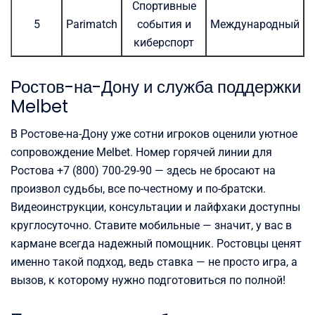
Спортивные
5
Parimatch
события и
Международный
киберспорт
Ростов-на-Дону и служба поддержки
Melbet
В Ростове-на-Дону уже сотни игроков оценили уютное
сопровождение Melbet. Номер горячей линии для
Ростова +7 (800) 700-29-90 — здесь не бросают на
произвол судьбы, все по-честному и по-братски.
Видеоинструкции, консультации и лайфхаки доступны
круглосуточно. Ставите мобильные — значит, у вас в
кармане всегда надежный помощник. Ростовцы ценят
именно такой подход, ведь ставка — не просто игра, а
вызов, к которому нужно подготовиться по полной!