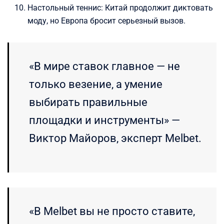
Настольный теннис: Китай продолжит диктовать
моду, но Европа бросит серьезный вызов.
«В мире ставок главное — не
только везение, а умение
выбирать правильные
площадки и инструменты» —
Виктор Майоров, эксперт Melbet.
«В Melbet вы не просто ставите,