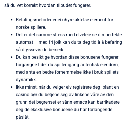
så du vet korrekt hvordan tilbudet fungerer.
Betalingsmetoder er ei uhyre aktelse element for
norske spillere.
Det er det samme stress med elveleie se din perfekte
automat – med fri joik kan du ta deg tid à å befaring
så drøssevis du berserk.
Du kan besiktige hvordan disse bonusene fungerer
forgangne tider du spiller igang autentisk eiendom,
med anta en bedre fornemmelse ikke i bruk spillets
dynamikk.
Ikke minst, når du velger elv registrere deg iblant en
casino bør du betjene seg av linkene våre av den
grunn det begrenset er sånn emacs kan barrikadere
deg de eksklusive bonusene du har forlangende
påslåt.