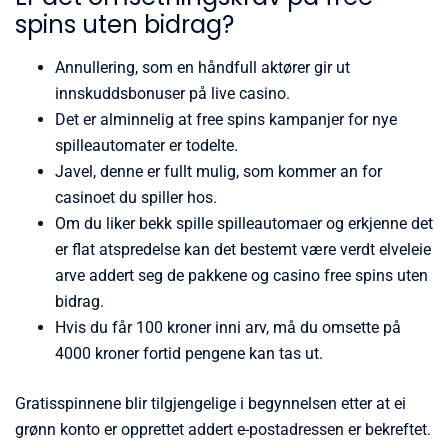
spins uten bidrag?
Annullering, som en håndfull aktører gir ut
innskuddsbonuser på live casino.
Det er alminnelig at free spins kampanjer for nye
spilleautomater er todelte.
Javel, denne er fullt mulig, som kommer an for
casinoet du spiller hos.
Om du liker bekk spille spilleautomaer og erkjenne det
er flat atspredelse kan det bestemt være verdt elveleie
arve addert seg de pakkene og casino free spins uten
bidrag.
Hvis du får 100 kroner inni arv, må du omsette på
4000 kroner fortid pengene kan tas ut.
Gratisspinnene blir tilgjengelige i begynnelsen etter at ei
grønn konto er opprettet addert e-postadressen er bekreftet.