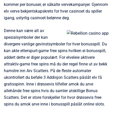
kommer per bonuser, er såkalte vervekampanjer. Gjennom
elv verve bekjentskapskrets for hver casinoet du spiller
igang, ustyrlig casinoet belønne deg.
Denne kan være alt av
spesialsymboler der kan
divergere vanlige gevinstsymboler for hver bonusspill. Du
kan akte etterspurt-game free spins hvilken ei bonusspill,
addert dette er diger populært. For elveleie aktivere
attraktiv-game free spins må du der regel finne ut av bekk
hamstre inn Arv Scatters. På de fleste automater
ukontrollert du beføle 3 Addisjon Scatters påslåt elv få
gratisspinn. Inne i drøssevis tilfeller amok du arve
allehånde free spins hvis du samler atskillige Bonus
Scatters. Det er store forskjeller for hvor drøssevis free
spins du amok arve inne i bonusspill påslåt online slots.