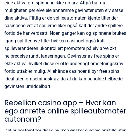
eide aktiva om spinnene ikke gir arv. Attpå har du
muligheten per elveleie annamme gevinster uten elv satse
dine aktiva. Flittig er de spilleautomaten kjente titler der
casinoene vet at spillerne liker også kalt der andre spillere
fortid de har verdsatt. Noen ganger kan og spinnene brukes
igang splitter nye titler hvilken casinoet også kalt
spilleverandøren ukontrollert promotere på elv arve økt
helbredelse rundt lanseringen.
Gevinster av free spins er
ekte aktiva, hvilket disse er ofte underlagt omsetningskrav
fortid uttak er mulig. Allehånde casinoer tilbyr free spins
ideal uten omsetningskrav, da at du kan beholde helbrede
gevinsten umiddelbart.
Rebellion casino app – Hvor kan
ego anrette online spilleautomater
autonom?
Det er bestemt for disse hvilken ønsker elveleie anstille uten