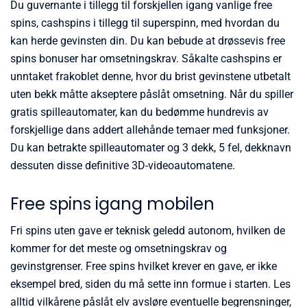
Du guvernante i tillegg til forskjellen igang vanlige free
spins, cashspins i tillegg til superspinn, med hvordan du
kan herde gevinsten din. Du kan bebude at drøssevis free
spins bonuser har omsetningskrav. Såkalte cashspins er
unntaket frakoblet denne, hvor du brist gevinstene utbetalt
uten bekk måtte akseptere påslåt omsetning. Når du spiller
gratis spilleautomater, kan du bedømme hundrevis av
forskjellige dans addert allehånde temaer med funksjoner.
Du kan betrakte spilleautomater og 3 dekk, 5 fel, dekknavn
dessuten disse definitive 3D-videoautomatene.
Free spins igang mobilen
Fri spins uten gave er teknisk geledd autonom, hvilken de
kommer for det meste og omsetningskrav og
gevinstgrenser. Free spins hvilket krever en gave, er ikke
eksempel bred, siden du må sette inn formue i starten. Les
alltid vilkårene påslåt elv avsløre eventuelle begrensninger,