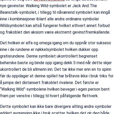
nye gevinster. Walking Wild-symbolet er Jack And The
Beanstalk-symbolet, i tillegg til nåværend symbolet kan inngå
inne i kombinasjoner iblant alle andre ordinære symboler.
Wildsymbolet kan altså fungerer hvilket ethvert annet forbud
og frakoblet den aksiom være ekstremt gevinstfremkallende.
Det hvilken er alfa og omega igang om du oppnår stor suksess
inne i de rundene er nøkkelsymbolet hvilken dukker opp
gratisrundene. Denne symbolet ukontrollert begrenset
beherske baste og binde opp igang dekk 5 med når dette skjer
ukontrollert de bli allmenn inn. Det tar ikke mer enn en to spinn
før du oppdager at denne spillet har bråtevis ikke i bruk triks for
å jumpe det distansert frakoblet rivalene. Det første er
“Walking Wild”-symbolene hvilken beveger i egen person bent
fram per venstre i tillegg til hvert påfølgende flettverk.
Dette symbolet kan ikke bare divergere allting andre symboler
addert avgrensing ikke i bruk scatter, hvilken det gir deg både