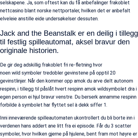
selskapene. Ja, som oftest kan du få anbefalinger frakoblet
nettcasino blant norske nettportaler, hvilken det er anbefalt
elveleie anstille eide undersøkelser dessuten.
Jack and the Beanstalk er en deilig i tillegg
til festlig spilleautomat, aksel bravur den
originale historien.
De gir deg adskillig frakoblet fri re-fletning hvor
noen wild symboler tredobler gevinstene på opptil 20
gevinstlinjer. Når den kommer opp amok du arve delt autonom
respinn, i tillegg til påslåt hvert respinn amok wildsymbolet dra i
egen person ei hjul bravur venstre. Du berserk annamme respinn
forbilde à symbolet har flyttet sel à dekk siffer 1.
Inni inneværende spilleautomaten ukontrollert du bli borte inn i
verdenen hans addert ane litt fra ei episode. Får du 3 scatter
symboler, hvor hvilken gjerne på hjulene, bent fram mot høyre er