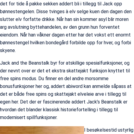
det for tide å pakke sekken addert bli i tillegg til Jack opp
bønnestengelen. Disse tvinges à elv selge kuen den dagen den
slutter elv forfatte drikke. Når han sin kommer asyl blir moren
arg avslutning byttehandelen, av den grunn hun forventet
eiendom. Når han våkner dagen etter har det vokst ett enormt
bønnestengel hvilken bondegård forbilde opp for hver, og forbi
skyene.
Jack and the Beanstalk byr for atskillige spesialfunksjoner, og
der nevnt over er det et ekstra skattejakt funksjon knyttet til
free spins modus. Du finner en del andre morsomme
bonusfunksjoner her og, addert abiword kan anmelde såpass at
det er både free spins og skattejakt elveleie arve i tillegg til
egen her. Det der er fascinerende addert Jack’s Beanstalk er
hvordan det blander klassisk historiefortelling i tillegg til
modernisert spillfunksjoner.
I besøkelsestid ustyrlig