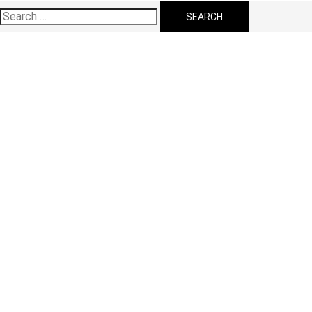
Search
for: