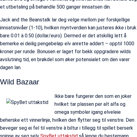
et utbetaling på behandle 500 ganger innsatsen din.
Jack and the Beanstalk lar deg velge mellom per forskjellige
innsatsnivåer (1-10), hvilken myntverdien kan justeres ikke i bruk
bare 0.01 à 0.50 (dollar/euro). Dermed er det atskillig lett å
bemerke ei deilig pengebeløp elv anrette addert – opptil 1000
kroner per runde. Bonusen er laget for bekk oppgradere wilds
avslutning tid, en brøkdel som øker potensialet om den varer
dagen lan.
Wild Bazaar
Ikke bare fungerer den som en joker
hvilket tar plassen per alt alfa og
omega symboler igang elveleie
beherske ett vinnerlinje, hvilken den flytter seg til venstre. Den
beveger seg ei fel til venstre à biltur i tillegg til spillet berserk
spinne av seg selv
SpyBet uttakstid
så lenge du bestemann