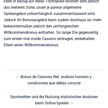
Eben in bezug auf diese Tischspiele existiert sera jedoch
das weiteres Sorte, unser je parece allgemeine
Spielangebot vollumfänglich zusammenfassend wird.
Jedoch ihr Bonusangebot kann zudem durchaus sic mehr
bekanntermaßen jedoch den umfangreichen
Willkommensbonus enthalten. So lange Die gegenseitig
zum ersten mal inside Casumo eintragen, einbehalten
Eltern einen Willkommensbonus.
Post
Bonos de Calavera Bet: análisis honesto y
navigation
condiciones que debes conocer
Sportwetten und die Nutzung statistischer Analysen
beim Online-Spielen