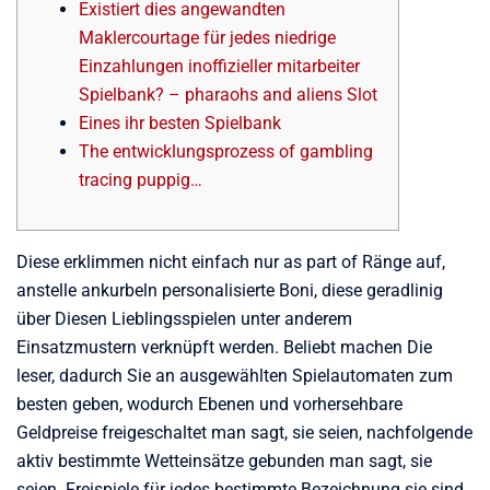
Existiert dies angewandten
Maklercourtage für jedes niedrige
Einzahlungen inoffizieller mitarbeiter
Spielbank? – pharaohs and aliens Slot
Eines ihr besten Spielbank
The entwicklungsprozess of gambling
tracing puppig…
Diese erklimmen nicht einfach nur as part of Ränge auf,
anstelle ankurbeln personalisierte Boni, diese geradlinig
über Diesen Lieblingsspielen unter anderem
Einsatzmustern verknüpft werden. Beliebt machen Die
leser, dadurch Sie an ausgewählten Spielautomaten zum
besten geben, wodurch Ebenen und vorhersehbare
Geldpreise freigeschaltet man sagt, sie seien, nachfolgende
aktiv bestimmte Wetteinsätze gebunden man sagt, sie
seien.
Freispiele für jedes bestimmte Bezeichnung sie sind