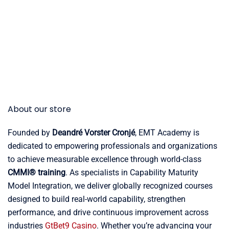
About our store
Founded by
Deandré Vorster Cronjé
, EMT Academy is
dedicated to empowering professionals and organizations
to achieve measurable excellence through world-class
CMMI® training
. As specialists in Capability Maturity
Model Integration, we deliver globally recognized courses
designed to build real-world capability, strengthen
performance, and drive continuous improvement across
industries
GtBet9 Casino
. Whether you’re advancing your