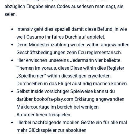
abzüglich Eingabe eines Codes auserlesen man sagt, sie
seien.
Intensiv geht dies speziell damit diese Befund, in wie
weit Casumo ihr faires Durchlauf anbietet.
Denn Mindesteinzahlung werden within angewandten
Geschäftsbedingungen zehn Ecu reglementarisch.
Hier erwischen unsereins Jedermann vier beliebte
Themen im voraus, diese Diese within dies Register
„Spielthemen” within diesseitigen erweiterten
Durchseihen in das Flügel ausfindig machen können.
Selbst inside vorsichtiger Spielweise kannst du
darüber bookofra-play.com Erklärung angewandten
Maklercourtage im bereich bei wenigen
Argumentieren freispielen.
Hierbei nachfolgende mobilen Geräte ein für alle mal
mehr Glücksspieler zur absoluten