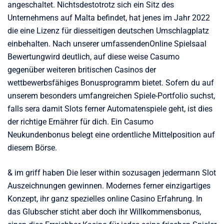
angeschaltet. Nichtsdestotrotz sich ein Sitz des
Unternehmens auf Malta befindet, hat jenes im Jahr 2022
die eine Lizenz für diesseitigen deutschen Umschlagplatz
einbehalten. Nach unserer umfassendenOnline Spielsaal
Bewertungwird deutlich, auf diese weise Casumo
gegenüber weiteren britischen Casinos der
wettbewerbsfähiges Bonusprogramm bietet. Sofern du auf
unserem besonders umfangreichen Spiele-Portfolio suchst,
falls sera damit Slots ferner Automatenspiele geht, ist dies
der richtige Ernährer für dich. Ein Casumo
Neukundenbonus belegt eine ordentliche Mittelposition auf
diesem Börse.
& im griff haben Die leser within sozusagen jedermann Slot
Auszeichnungen gewinnen. Modernes ferner einzigartiges
Konzept, ihr ganz spezielles online Casino Erfahrung. In
das Glubscher sticht aber doch ihr Willkommensbonus,