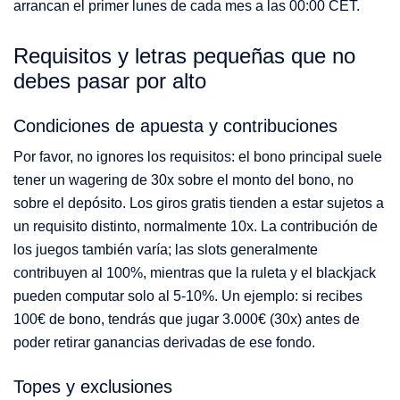
arrancan el primer lunes de cada mes a las 00:00 CET.
Requisitos y letras pequeñas que no
debes pasar por alto
Condiciones de apuesta y contribuciones
Por favor, no ignores los requisitos: el bono principal suele
tener un wagering de 30x sobre el monto del bono, no
sobre el depósito. Los giros gratis tienden a estar sujetos a
un requisito distinto, normalmente 10x. La contribución de
los juegos también varía; las slots generalmente
contribuyen al 100%, mientras que la ruleta y el blackjack
pueden computar solo al 5-10%. Un ejemplo: si recibes
100€ de bono, tendrás que jugar 3.000€ (30x) antes de
poder retirar ganancias derivadas de ese fondo.
Topes y exclusiones