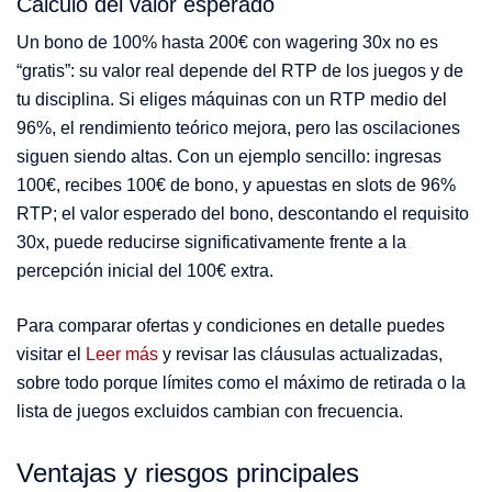
Cálculo del valor esperado
Un bono de 100% hasta 200€ con wagering 30x no es
“gratis”: su valor real depende del RTP de los juegos y de
tu disciplina. Si eliges máquinas con un RTP medio del
96%, el rendimiento teórico mejora, pero las oscilaciones
siguen siendo altas. Con un ejemplo sencillo: ingresas
100€, recibes 100€ de bono, y apuestas en slots de 96%
RTP; el valor esperado del bono, descontando el requisito
30x, puede reducirse significativamente frente a la
percepción inicial del 100€ extra.
Para comparar ofertas y condiciones en detalle puedes
visitar el
Leer más
y revisar las cláusulas actualizadas,
sobre todo porque límites como el máximo de retirada o la
lista de juegos excluidos cambian con frecuencia.
Ventajas y riesgos principales