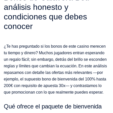
análisis honesto y
condiciones que debes
conocer
¿Te has preguntado si los bonos de este casino merecen
tu tiempo y dinero? Muchos jugadores entran esperando
un regalo fácil; sin embargo, detrás del brillo se esconden
reglas y límites que cambian la ecuación. En este análisis
repasamos con detalle las ofertas más relevantes —por
ejemplo, el supuesto bono de bienvenida del 100% hasta
200€ con requisito de apuesta 30x— y contrastamos lo
que promocionan con lo que realmente puedes esperar.
Qué ofrece el paquete de bienvenida