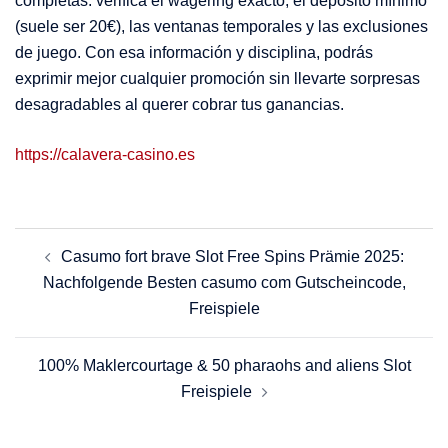
completas: verifica el wagering exacto, el depósito mínimo
(suele ser 20€), las ventanas temporales y las exclusiones
de juego. Con esa información y disciplina, podrás
exprimir mejor cualquier promoción sin llevarte sorpresas
desagradables al querer cobrar tus ganancias.
https://calavera-casino.es
Post
Casumo fort brave Slot Free Spins Prämie 2025:
navigation
Nachfolgende Besten casumo com Gutscheincode,
Freispiele
100% Maklercourtage & 50 pharaohs and aliens Slot
Freispiele