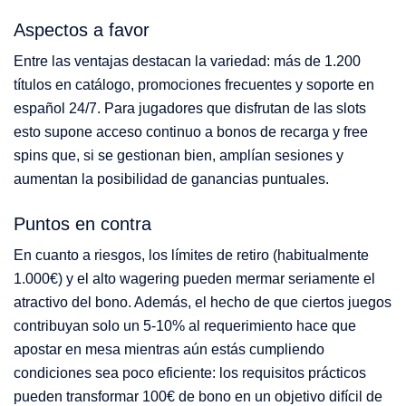
Aspectos a favor
Entre las ventajas destacan la variedad: más de 1.200
títulos en catálogo, promociones frecuentes y soporte en
español 24/7. Para jugadores que disfrutan de las slots
esto supone acceso continuo a bonos de recarga y free
spins que, si se gestionan bien, amplían sesiones y
aumentan la posibilidad de ganancias puntuales.
Puntos en contra
En cuanto a riesgos, los límites de retiro (habitualmente
1.000€) y el alto wagering pueden mermar seriamente el
atractivo del bono. Además, el hecho de que ciertos juegos
contribuyan solo un 5-10% al requerimiento hace que
apostar en mesa mientras aún estás cumpliendo
condiciones sea poco eficiente: los requisitos prácticos
pueden transformar 100€ de bono en un objetivo difícil de