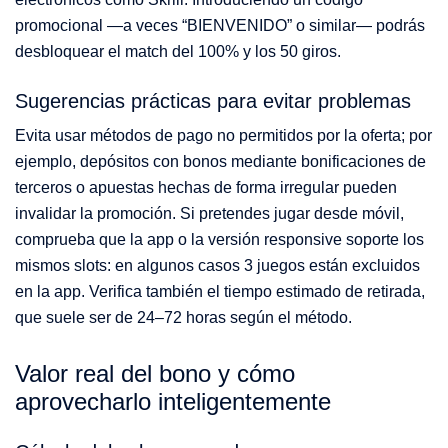
promocional —a veces “BIENVENIDO” o similar— podrás
desbloquear el match del 100% y los 50 giros.
Sugerencias prácticas para evitar problemas
Evita usar métodos de pago no permitidos por la oferta; por
ejemplo, depósitos con bonos mediante bonificaciones de
terceros o apuestas hechas de forma irregular pueden
invalidar la promoción. Si pretendes jugar desde móvil,
comprueba que la app o la versión responsive soporte los
mismos slots: en algunos casos 3 juegos están excluidos
en la app. Verifica también el tiempo estimado de retirada,
que suele ser de 24–72 horas según el método.
Valor real del bono y cómo
aprovecharlo inteligentemente