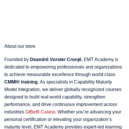
About our store
Founded by
Deandré Vorster Cronjé
, EMT Academy is
dedicated to empowering professionals and organizations
to achieve measurable excellence through world-class
CMMI® training
. As specialists in Capability Maturity
Model Integration, we deliver globally recognized courses
designed to build real-world capability, strengthen
performance, and drive continuous improvement across
industries
GtBet9 Casino
. Whether you’re advancing your
personal certification or elevating your organization’s
maturity level, EMT Academy provides expert-led learning